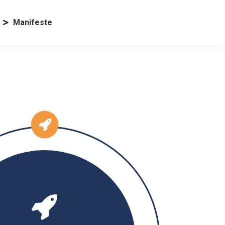
Manifeste