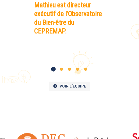
Mathieu est directeur
exécutif de l’Observatoire
du Bien-être du
CEPREMAP.
VOIR L’EQUIPE