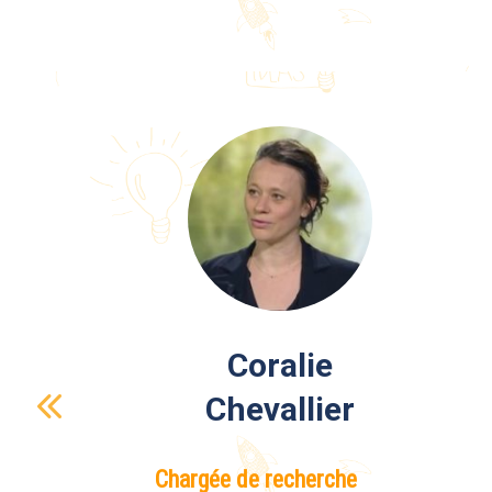
Coralie
Chevallier
Chargée de recherche