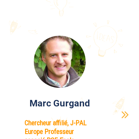
Marc Gurgand
Chercheur affilié, J-PAL
Europe Professeur