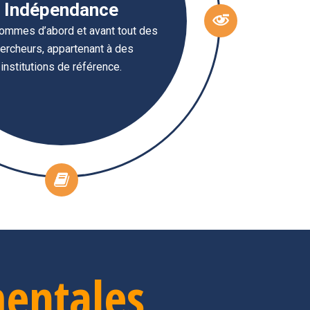
Indépendance
ommes d’abord et avant tout des
ercheurs, appartenant à des
institutions de référence.
entales