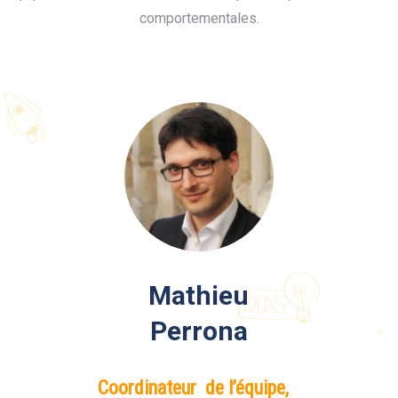
comportementales.
Mathieu
Perrona
Coordinateur de l’équipe,