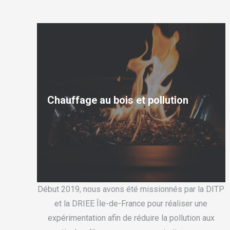
Chauffage au bois et pollution
Début 2019, nous avons été missionnés par la DITP
et la DRIEE Île-de-France pour réaliser une
expérimentation afin de réduire la pollution aux