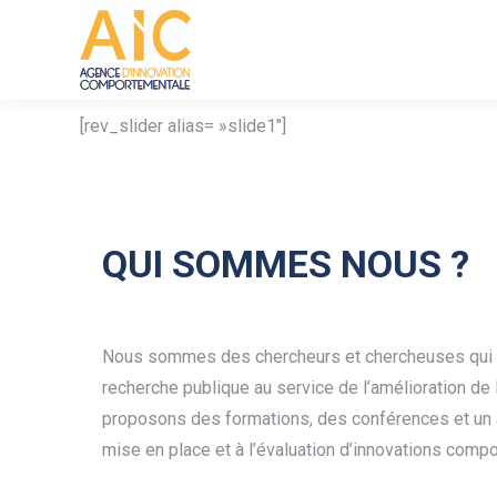
[rev_slider alias= »slide1″]
QUI SOMMES NOUS ?
Nous sommes des chercheurs et chercheuses qui s
recherche publique au service de l’amélioration de 
proposons des formations, des conférences et un
mise en place et à l’évaluation d’innovations comp