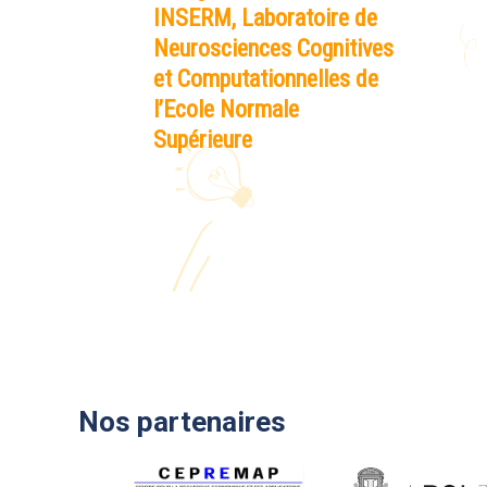
INSERM, Laboratoire de
Neurosciences Cognitives
et Computationnelles de
l’Ecole Normale
Supérieure
Nos partenaires