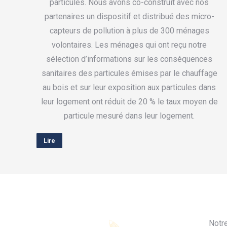
particules. Nous avons co-construit avec nos
partenaires un dispositif et distribué des micro-
capteurs de pollution à plus de 300 ménages
volontaires. Les ménages qui ont reçu notre
sélection d’informations sur les conséquences
sanitaires des particules émises par le chauffage
au bois et sur leur exposition aux particules dans
leur logement ont réduit de 20 % le taux moyen de
particule mesuré dans leur logement.
Lire
Notr